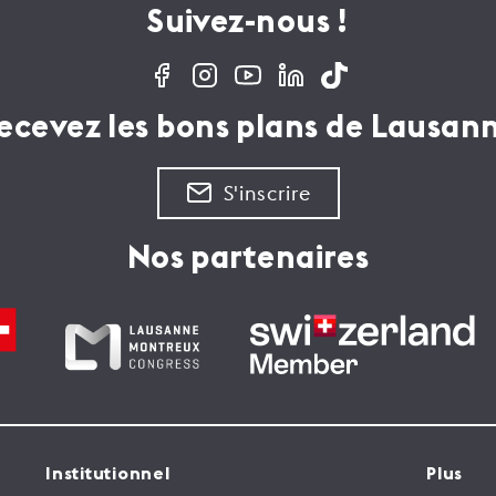
Suivez-nous !
ecevez les bons plans de Lausan
S'inscrire
Nos partenaires
Institutionnel
Plus