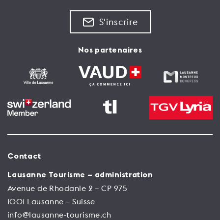
S'inscrire
Nos partenaires
Contact
Lausanne Tourisme – administration
Avenue de Rhodanie 2 – CP 975
1001 Lausanne – Suisse
info@lausanne-tourisme.ch