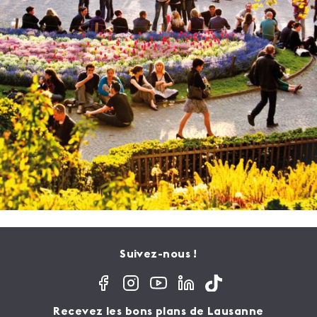
Suivez-nous !
Recevez les bons plans de Lausanne