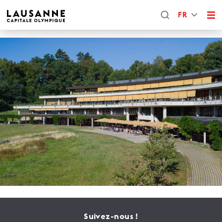
FR
Suivez-nous !