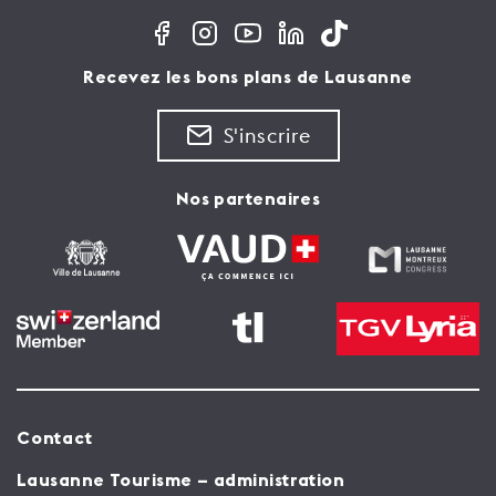
Recevez les bons plans de Lausanne
S'inscrire
Nos partenaires
Contact
Lausanne Tourisme – administration