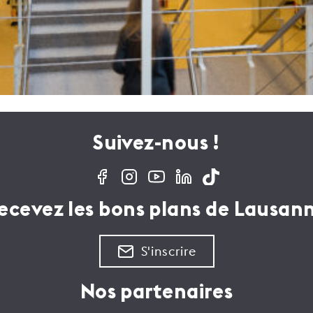
Suivez-nous !
ecevez les bons plans de Lausan
S'inscrire
Nos partenaires