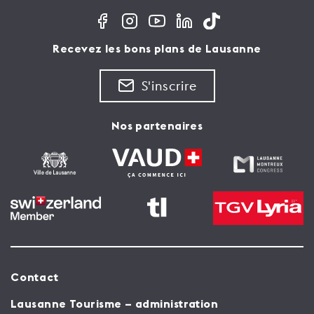
Recevez les bons plans de Lausanne
S'inscrire
Nos partenaires
Contact
Lausanne Tourisme – administration