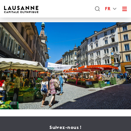
FR
Suivez-nous !