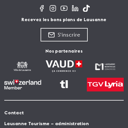
Recevez les bons plans de Lausanne
S'inscrire
Nos partenaires
Contact
Lausanne Tourisme – administration