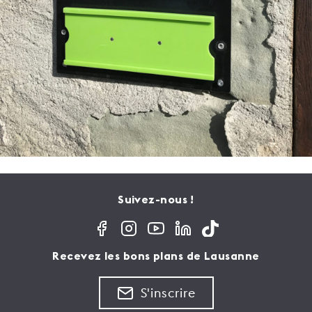
Suivez-nous !
Recevez les bons plans de Lausanne
S'inscrire