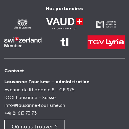
Nos partenaires
Contact
Lausanne Tourisme – administration
Avenue de Rhodanie 2 – CP 975
1001 Lausanne – Suisse
info@lausanne-tourisme.ch
+41 21 613 73 73
Où nous trouver ?