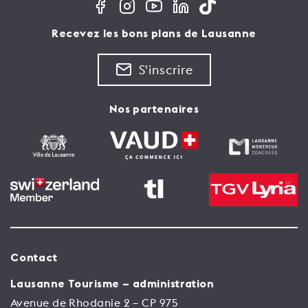
Recevez les bons plans de Lausanne
S'inscrire
Nos partenaires
Contact
Lausanne Tourisme – administration
Avenue de Rhodanie 2 – CP 975