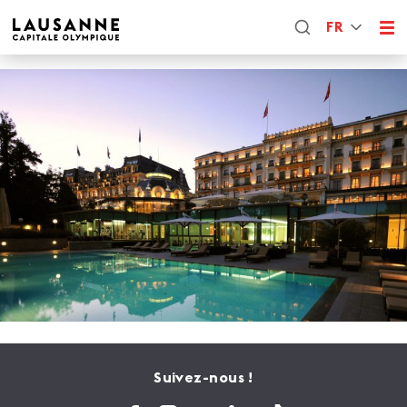
FR
Suivez-nous !