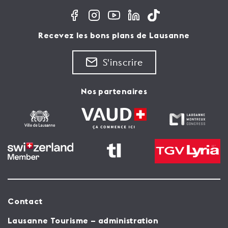
Recevez les bons plans de Lausanne
S'inscrire
Nos partenaires
Contact
Lausanne Tourisme – administration