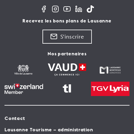
Recevez les bons plans de Lausanne
S'inscrire
Nos partenaires
Contact
Lausanne Tourisme – administration