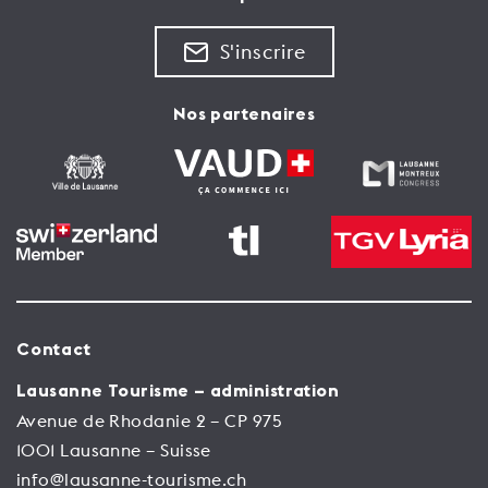
S'inscrire
Nos partenaires
Contact
Lausanne Tourisme – administration
Avenue de Rhodanie 2 – CP 975
1001 Lausanne – Suisse
info@lausanne-tourisme.ch