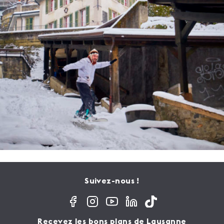
Suivez-nous !
Recevez les bons plans de Lausanne