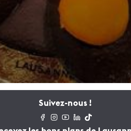
Suivez-nous !