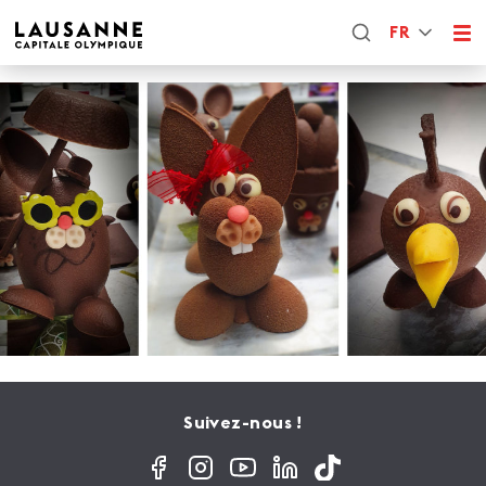
FR
Suivez-nous !