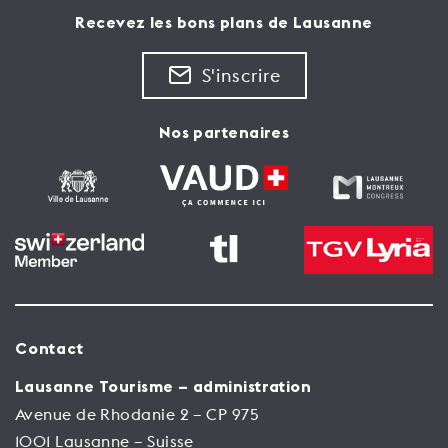
Recevez les bons plans de Lausanne
S'inscrire
Nos partenaires
Contact
Lausanne Tourisme – administration
Avenue de Rhodanie 2 – CP 975
1001 Lausanne – Suisse