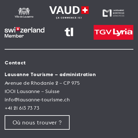
Contact
Lausanne Tourisme – administration
Avenue de Rhodanie 2 – CP 975
1001 Lausanne – Suisse
info@lausanne-tourisme.ch
+41 21 613 73 73
Où nous trouver ?