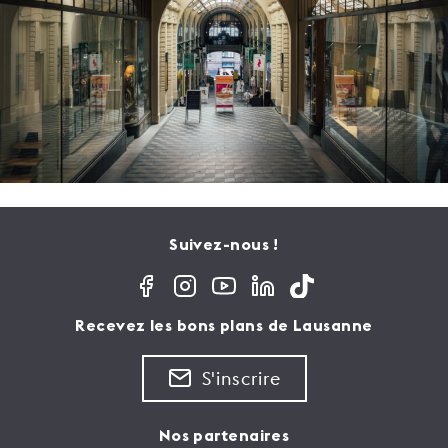
Suivez-nous !
Recevez les bons plans de Lausanne
S'inscrire
Nos partenaires