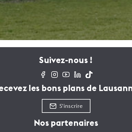
Suivez-nous !
ecevez les bons plans de Lausan
S'inscrire
Nos partenaires