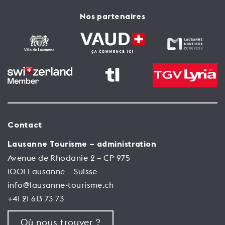
Nos partenaires
Contact
Lausanne Tourisme – administration
Avenue de Rhodanie 2 – CP 975
1001 Lausanne – Suisse
info@lausanne-tourisme.ch
+41 21 613 73 73
Où nous trouver ?