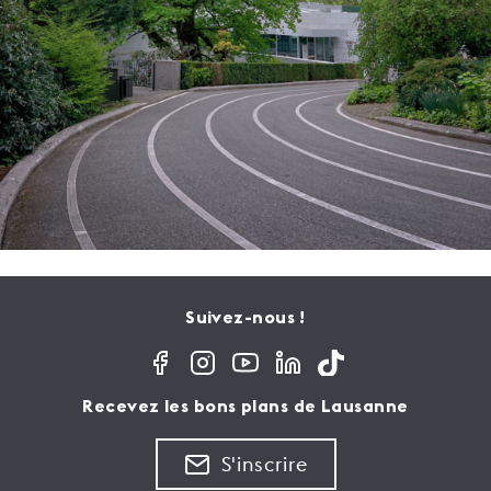
Suivez-nous !
Recevez les bons plans de Lausanne
S'inscrire