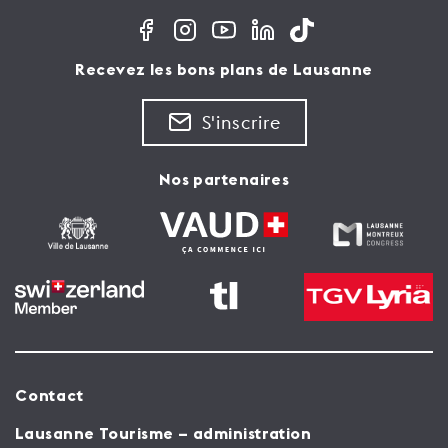
Recevez les bons plans de Lausanne
S'inscrire
Nos partenaires
Contact
Lausanne Tourisme – administration