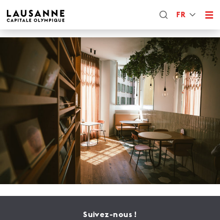
FR
Suivez-nous !