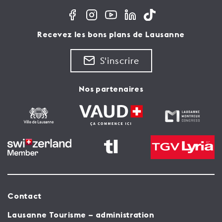
Recevez les bons plans de Lausanne
S'inscrire
Nos partenaires
Contact
Lausanne Tourisme – administration