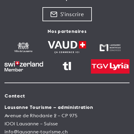
S'inscrire
Nos partenaires
Contact
Lausanne Tourisme – administration
Avenue de Rhodanie 2 – CP 975
1001 Lausanne – Suisse
info@lausanne-tourisme.ch