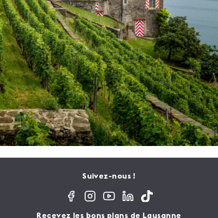
Suivez-nous !
Recevez les bons plans de Lausanne