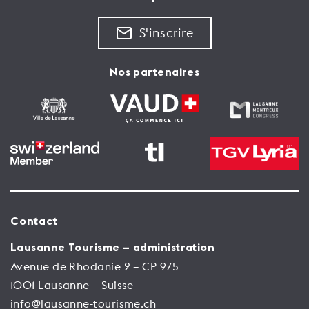
S'inscrire
Nos partenaires
Contact
Lausanne Tourisme – administration
Avenue de Rhodanie 2 – CP 975
1001 Lausanne – Suisse
info@lausanne-tourisme.ch