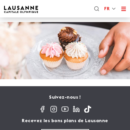
FR
Suivez-nous !
Recevez les bons plans de Lausanne