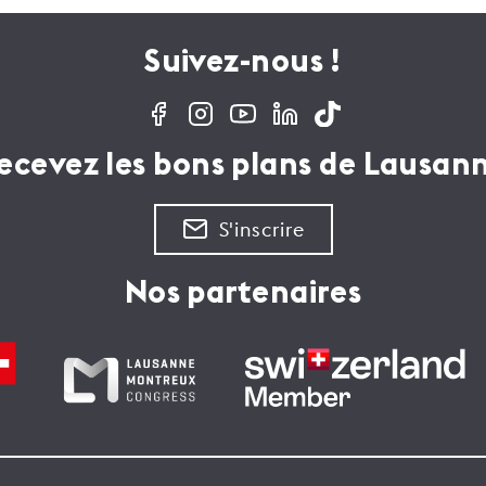
Suivez-nous !
ecevez les bons plans de Lausan
S'inscrire
Nos partenaires