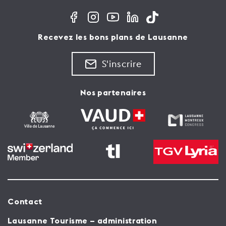
Recevez les bons plans de Lausanne
S'inscrire
Nos partenaires
Contact
Lausanne Tourisme – administration