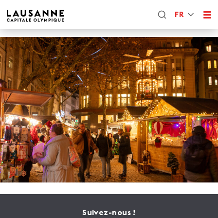
FR
Suivez-nous !