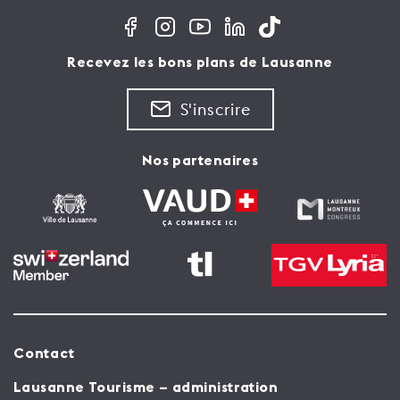
Recevez les bons plans de Lausanne
S'inscrire
Nos partenaires
Contact
Lausanne Tourisme – administration