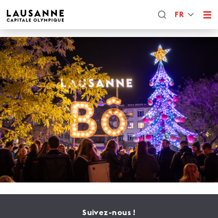
FR
Suivez-nous !