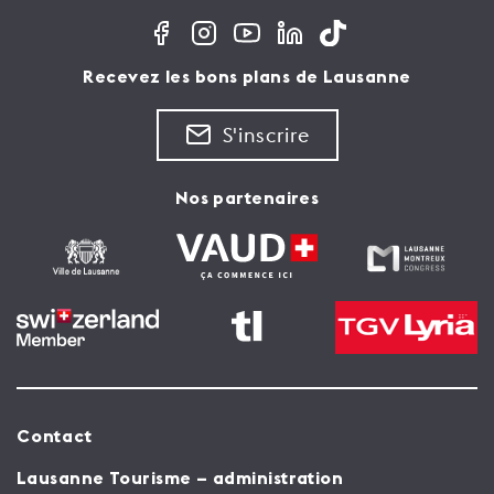
Recevez les bons plans de Lausanne
S'inscrire
Nos partenaires
Contact
Lausanne Tourisme – administration