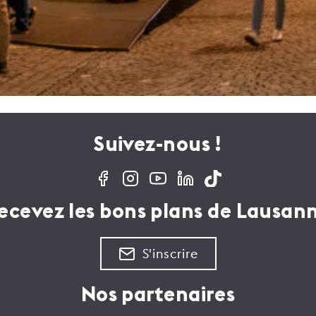
Suivez-nous !
ecevez les bons plans de Lausan
S'inscrire
Nos partenaires