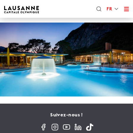
FR
Suivez-nous !