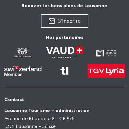
Recevez les bons plans de Lausanne
S'inscrire
Nos partenaires
Contact
Lausanne Tourisme – administration
Avenue de Rhodanie 2 – CP 975
1001 Lausanne – Suisse