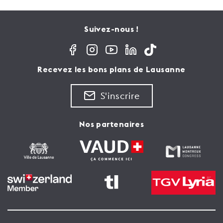
Suivez-nous !
Recevez les bons plans de Lausanne
S'inscrire
Nos partenaires