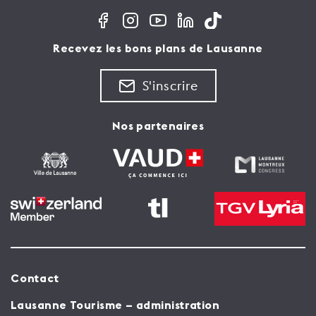
Recevez les bons plans de Lausanne
S'inscrire
Nos partenaires
Contact
Lausanne Tourisme – administration