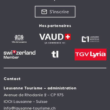
S'inscrire
Nos partenaires
Contact
Lausanne Tourisme – administration
Avenue de Rhodanie 2 – CP 975
1001 Lausanne – Suisse
info@lausanne-tourisme.ch