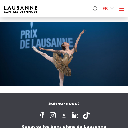
FR
Suivez-nous !
Recevez les bons plans de Lausanne