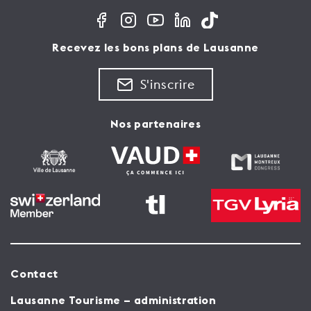
Recevez les bons plans de Lausanne
S'inscrire
Nos partenaires
Contact
Lausanne Tourisme – administration