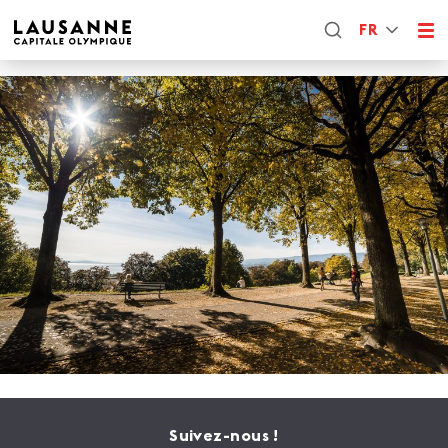
FR
Suivez-nous !