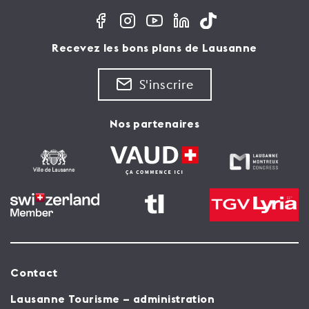
Recevez les bons plans de Lausanne
S'inscrire
Nos partenaires
Contact
Lausanne Tourisme – administration