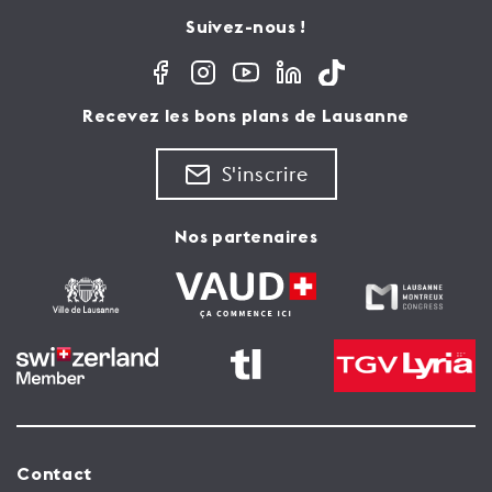
Suivez-nous !
Recevez les bons plans de Lausanne
S'inscrire
Nos partenaires
Contact