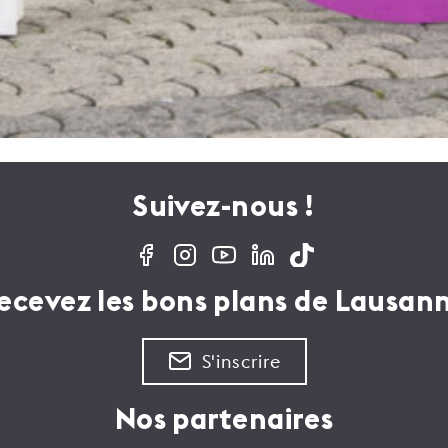
Suivez-nous !
ecevez les bons plans de Lausan
S'inscrire
Nos partenaires