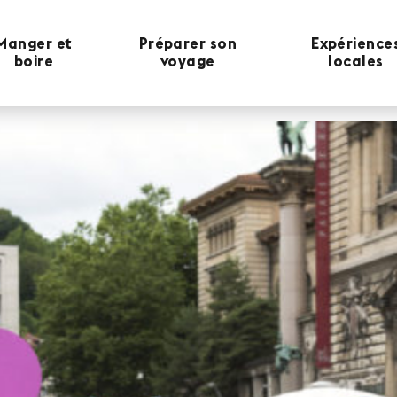
Manger et
Préparer son
Expérience
boire
voyage
locales