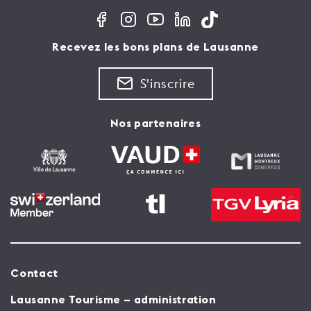
Recevez les bons plans de Lausanne
S'inscrire
Nos partenaires
Contact
Lausanne Tourisme – administration