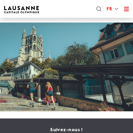
FR
Suivez-nous !