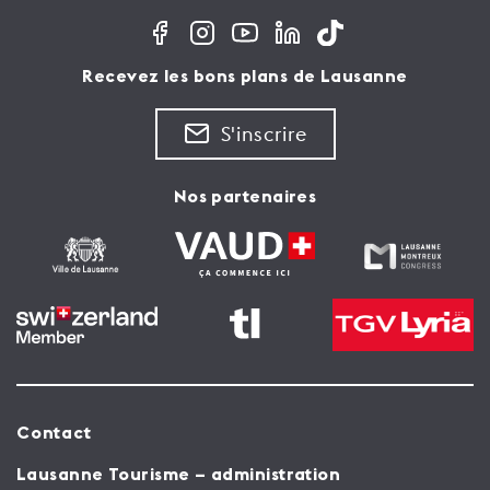
Recevez les bons plans de Lausanne
S'inscrire
Nos partenaires
Contact
Lausanne Tourisme – administration