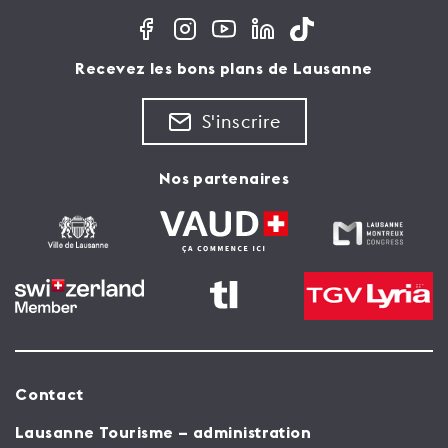
Recevez les bons plans de Lausanne
S'inscrire
Nos partenaires
Contact
Lausanne Tourisme – administration