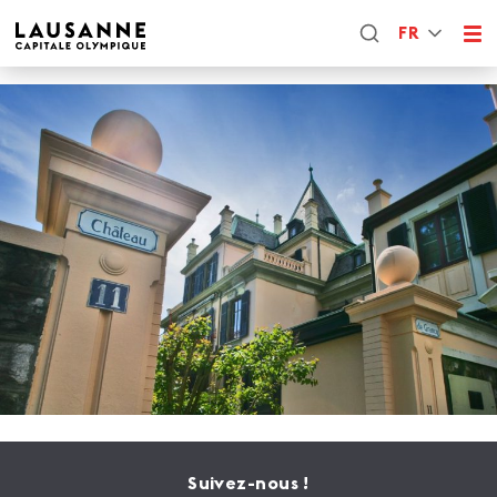
FR
Suivez-nous !