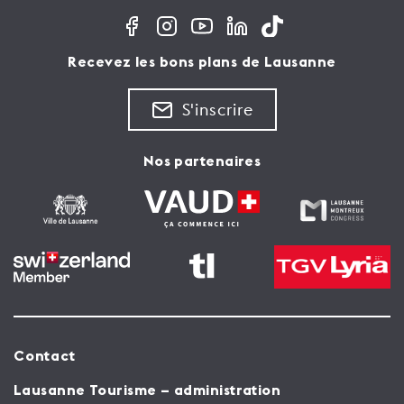
Recevez les bons plans de Lausanne
S'inscrire
Nos partenaires
Contact
Lausanne Tourisme – administration