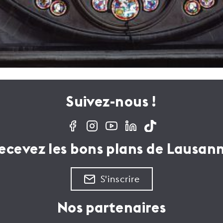
Suivez-nous !
ecevez les bons plans de Lausan
S'inscrire
Nos partenaires