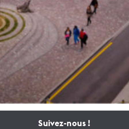
Suivez-nous !