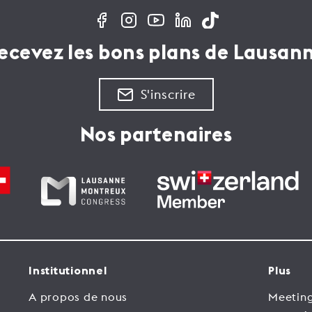
ecevez les bons plans de Lausan
S'inscrire
Nos partenaires
Institutionnel
Plus
A propos de nous
Meeting