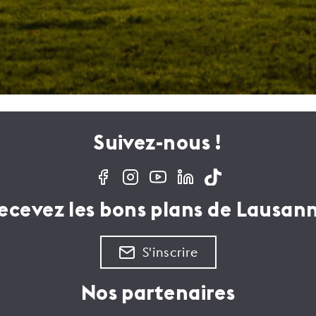
Suivez-nous !
ecevez les bons plans de Lausan
S'inscrire
Nos partenaires