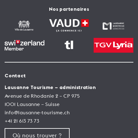
Nos partenaires
Contact
Lausanne Tourisme – administration
Avenue de Rhodanie 2 – CP 975
1001 Lausanne – Suisse
info@lausanne-tourisme.ch
+41 21 613 73 73
Où nous trouver ?