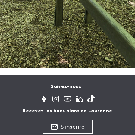
Suivez-nous !
Recevez les bons plans de Lausanne
S'inscrire