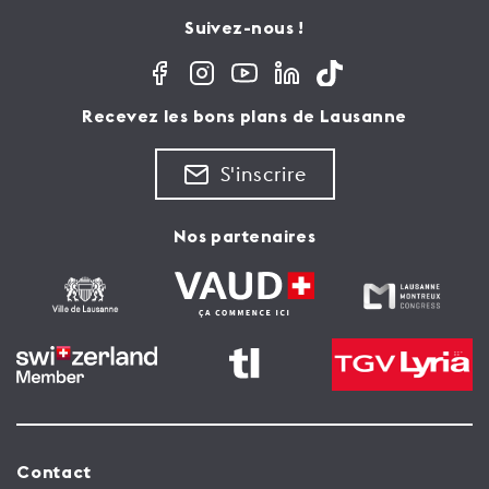
Suivez-nous !
Recevez les bons plans de Lausanne
S'inscrire
Nos partenaires
Contact