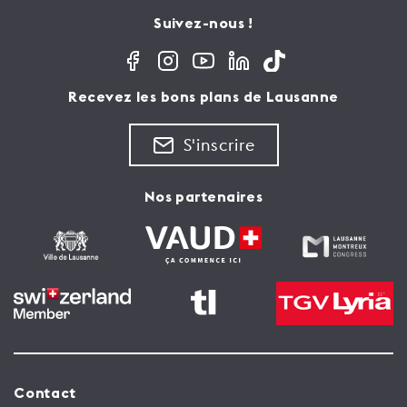
Suivez-nous !
Recevez les bons plans de Lausanne
S'inscrire
Nos partenaires
Contact