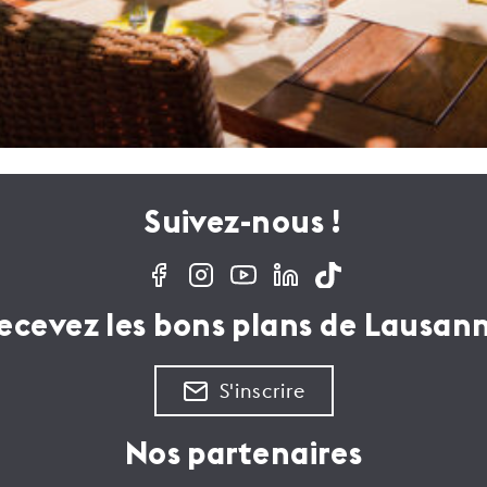
Suivez-nous !
ecevez les bons plans de Lausan
S'inscrire
Nos partenaires