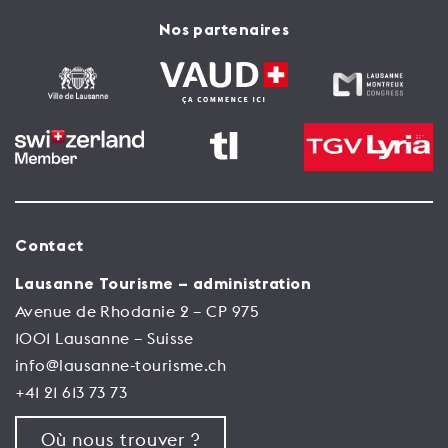
Nos partenaires
Contact
Lausanne Tourisme – administration
Avenue de Rhodanie 2 – CP 975
1001 Lausanne – Suisse
info@lausanne-tourisme.ch
+41 21 613 73 73
Où nous trouver ?