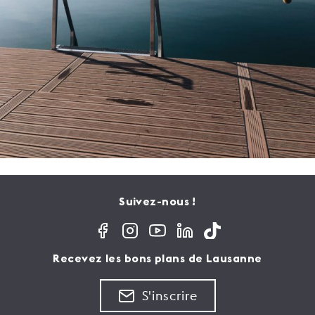
Suivez-nous !
Recevez les bons plans de Lausanne
S'inscrire