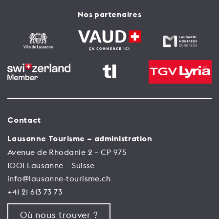
Nos partenaires
Contact
Lausanne Tourisme – administration
Avenue de Rhodanie 2 – CP 975
1001 Lausanne – Suisse
info@lausanne-tourisme.ch
+41 21 613 73 73
Où nous trouver ?