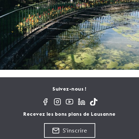
Suivez-nous !
Recevez les bons plans de Lausanne
S'inscrire