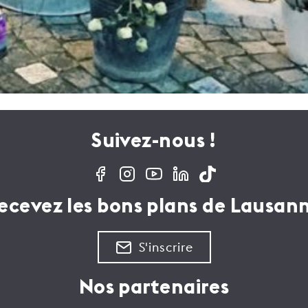
Suivez-nous !
ecevez les bons plans de Lausan
S'inscrire
Nos partenaires