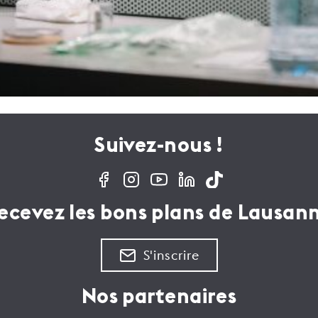
Suivez-nous !
ecevez les bons plans de Lausan
S'inscrire
Nos partenaires