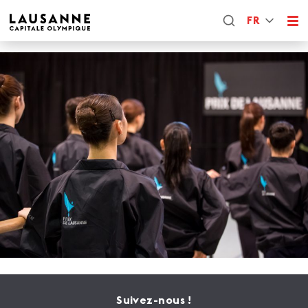
FR
Suivez-nous !