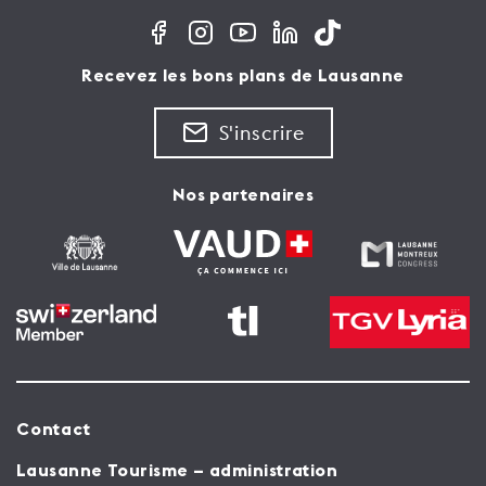
Recevez les bons plans de Lausanne
S'inscrire
Nos partenaires
Contact
Lausanne Tourisme – administration